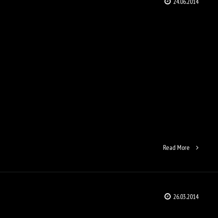
24.06.2014
Read More
26.03.2014