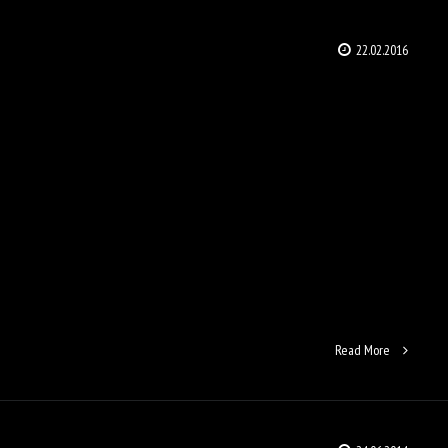
22.02.2016
Read More